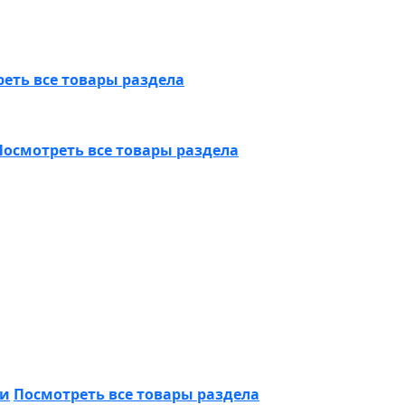
еть все товары раздела
Посмотреть все товары раздела
ки
Посмотреть все товары раздела