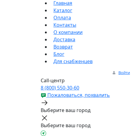
Главная
Каталог
Оплата
Контакты
О компании
Доставка
Возврат
Блог
Для снабженцев
Войти
Call-центр
8 (800) 550-30-60
Пожаловаться, похвалить
Выберите ваш город
Выберите ваш город