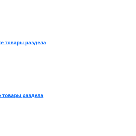
се товары раздела
е товары раздела