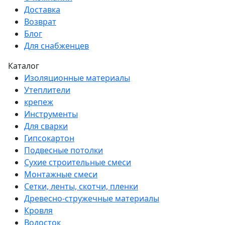
Доставка
Возврат
Блог
Для снабженцев
Каталог
Изоляционные материалы
Утеплители
крепеж
Инструменты
Для сварки
Гипсокартон
Подвесные потолки
Сухие строительные смеси
Монтажные смеси
Сетки, ленты, скотчи, пленки
Древесно-стружечные материалы
Кровля
Водосток