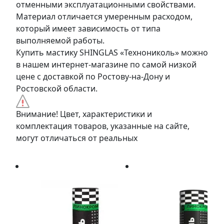
отменными эксплуатационными свойствами.
Материал отличается умеренным расходом,
который имеет зависимость от типа
выполняемой работы.
Купить мастику SHINGLAS «Технониколь» можно
в нашем интернет-магазине по самой низкой
цене с доставкой по Ростову-на-Дону и
Ростовской области.
Внимание! Цвет, характеристики и
комплектация товаров, указанные на сайте,
могут отличаться от реальных