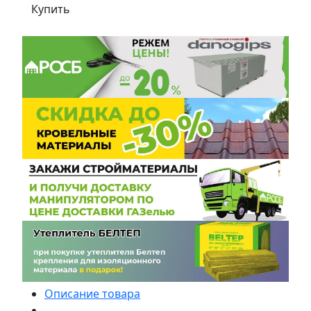
Купить
Описание товара