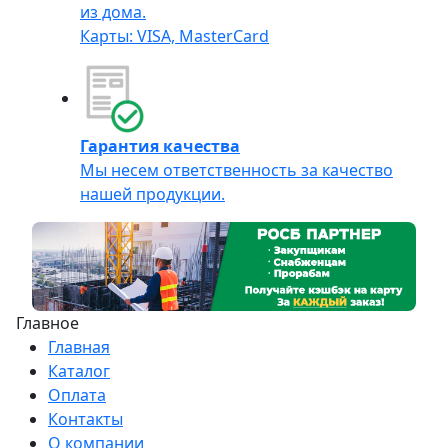
из дома.
Карты: VISA, MasterCard
Гарантия качества
Мы несем ответственность за качество
нашей продукции.
Главное
Главная
Каталог
Оплата
Контакты
О компании