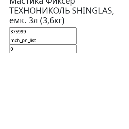
Мастика Фиксер
ТЕХНОНИКОЛЬ SHINGLAS,
емк. 3л (3,6кг)