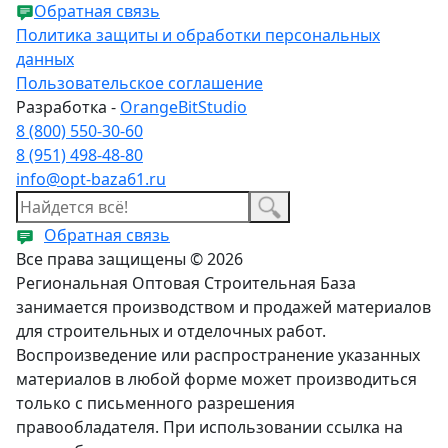
Обратная связь
Политика защиты и обработки персональных
данных
Пользовательское соглашение
Разработка -
OrangeBitStudio
8 (800) 550-30-60
8 (951) 498-48-80
info@opt-baza61.ru
Обратная связь
Все права защищены © 2026
Региональная Оптовая Строительная База
занимается производством и продажей материалов
для строительных и отделочных работ.
Воспроизведение или распространение указанных
материалов в любой форме может производиться
только с письменного разрешения
правообладателя. При использовании ссылка на