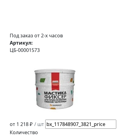
Под заказ от 2-х часов
Артикул:
ЦБ-00001573
от 1 218 ₽
/ шт
Количество