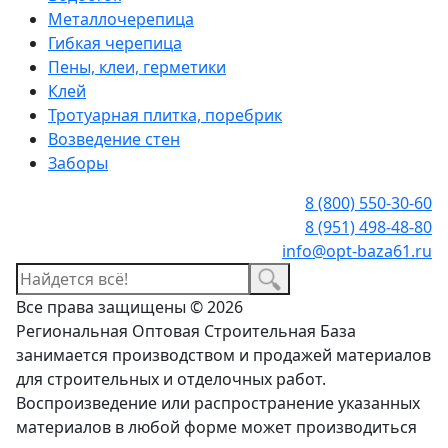
Металлочерепица
Гибкая черепица
Пены, клеи, герметики
Клей
Тротуарная плитка, поребрик
Возведение стен
Заборы
8 (800) 550-30-60
8 (951) 498-48-80
info@opt-baza61.ru
Все права защищены © 2026
Региональная Оптовая Строительная База
занимается производством и продажей материалов
для строительных и отделочных работ.
Воспроизведение или распространение указанных
материалов в любой форме может производиться