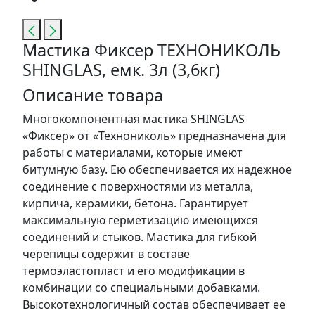
Мастика Фиксер ТЕХНОНИКОЛЬ
SHINGLAS, емк. 3л (3,6кг)
Описание товара
Многокомпонентная мастика SHINGLAS
«Фиксер» от «Технониколь» предназначена для
работы с материалами, которые имеют
битумную базу. Ею обеспечивается их надежное
соединение с поверхностями из металла,
кирпича, керамики, бетона. Гарантирует
максимальную герметизацию имеющихся
соединений и стыков. Мастика для гибкой
черепицы содержит в составе
термоэластопласт и его модификации в
комбинации со специальными добавками.
Высокотехнологичный состав обеспечивает ее