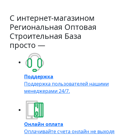
C интернет-магазином
Региональная Оптовая
Строительная База
просто —
Поддержка
Поддержка пользователей нашими
менеджерами 24/7.
Онлайн оплата
Оплачивайте счета онлайн не выходя