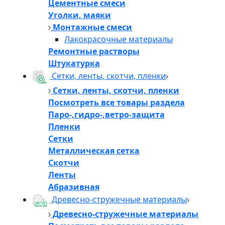
Цементные смеси
Уголки, маяки
Монтажные смеси
Лакокрасочные материалы
Ремонтные растворы
Штукатурка
Сетки, ленты, скотчи, пленки
Сетки, ленты, скотчи, пленки
Посмотреть все товары раздела
Паро-,гидро-,ветро-защита
Пленки
Сетки
Металлическая сетка
Скотчи
Ленты
Абразивная
Древесно-стружечные материалы
Древесно-стружечные материалы