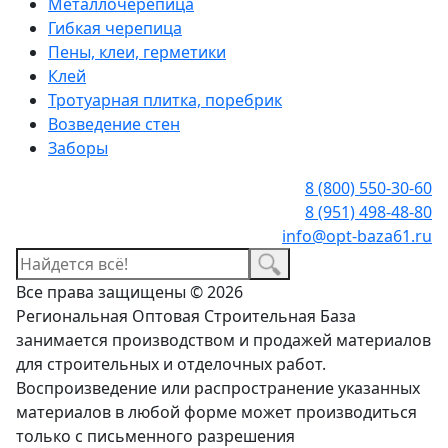
Металлочерепица
Гибкая черепица
Пены, клеи, герметики
Клей
Тротуарная плитка, поребрик
Возведение стен
Заборы
8 (800) 550-30-60
8 (951) 498-48-80
info@opt-baza61.ru
Все права защищены © 2026
Региональная Оптовая Строительная База
занимается производством и продажей материалов
для строительных и отделочных работ.
Воспроизведение или распространение указанных
материалов в любой форме может производиться
только с письменного разрешения