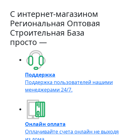
C интернет-магазином
Региональная Оптовая
Строительная База
просто —
Поддержка
Поддержка пользователей нашими
менеджерами 24/7.
Онлайн оплата
Оплачивайте счета онлайн не выходя
из дома.