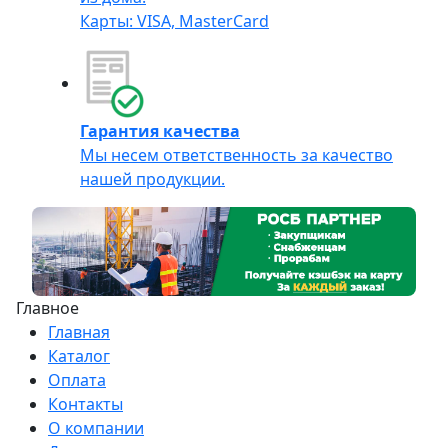
Карты: VISA, MasterCard
Гарантия качества
Мы несем ответственность за качество
нашей продукции.
Главное
Главная
Каталог
Оплата
Контакты
О компании