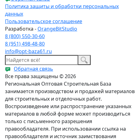
Политика защиты и обработки персональных
данных
Пользовательское соглашение
Разработка -
OrangeBitStudio
8 (800) 550-30-60
8 (951) 498-48-80
info@opt-baza61.ru
Обратная связь
Все права защищены © 2026
Региональная Оптовая Строительная База
занимается производством и продажей материалов
для строительных и отделочных работ.
Воспроизведение или распространение указанных
материалов в любой форме может производиться
только с письменного разрешения
правообладателя. При использовании ссылка на
правообладателя и источник заимствования