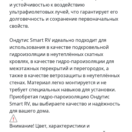
и устойчивостью к воздействию
ультрафиолетовых лучей, что гарантирует его
долговечность и сохранение первоначальных
свойств.
Ондутис Smart RV идеально подходит для
использования в качестве подкровельной
гидроизоляции в неутеплённых скатных
кровлях, в качестве гидро-пароизоляции для
межэтажных перекрытий и перегородок, а
также в качестве ветрозащиты в неутеплённых
стенах. Материал легко монтируется и не
требует специальных навыков для установки.
Приобретая гидро-пароизоляцию Ондутис
Smart RV, вы выбираете качество и надёжность
для вашего дома.
Внимание! Цвет, характеристики и