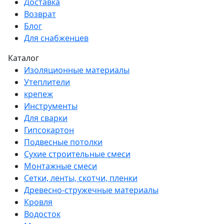
Доставка
Возврат
Блог
Для снабженцев
Каталог
Изоляционные материалы
Утеплители
крепеж
Инструменты
Для сварки
Гипсокартон
Подвесные потолки
Сухие строительные смеси
Монтажные смеси
Сетки, ленты, скотчи, пленки
Древесно-стружечные материалы
Кровля
Водосток