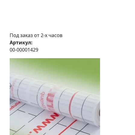
Под заказ от 2-х часов
Артикул:
00-00001429