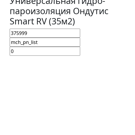
Универсальная гидро-
пароизоляция Ондутис
Smart RV (35м2)