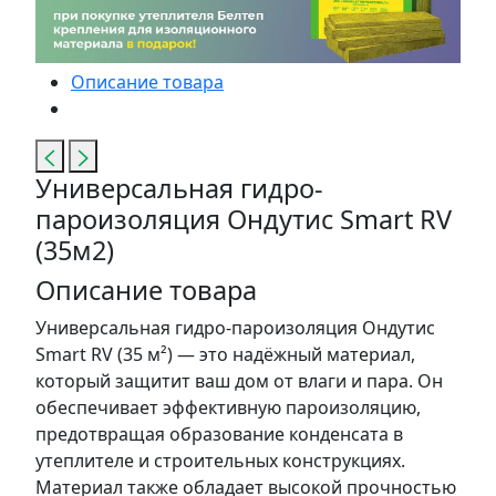
Описание товара
Универсальная гидро-
пароизоляция Ондутис Smart RV
(35м2)
Описание товара
Универсальная гидро-пароизоляция Ондутис
Smart RV (35 м²) — это надёжный материал,
который защитит ваш дом от влаги и пара. Он
обеспечивает эффективную пароизоляцию,
предотвращая образование конденсата в
утеплителе и строительных конструкциях.
Материал также обладает высокой прочностью