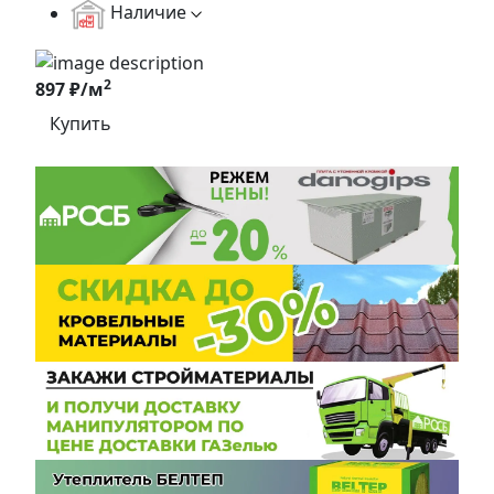
Наличие
2
897 ₽/м
Купить