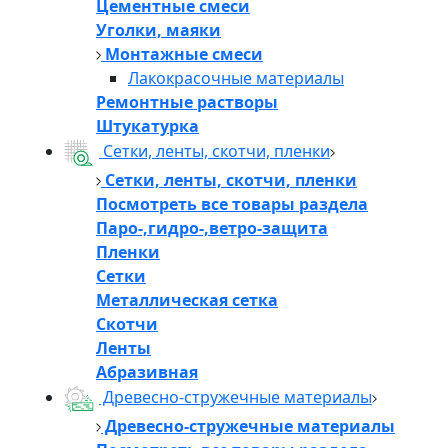
Цементные смеси
Уголки, маяки
Монтажные смеси
Лакокрасочные материалы
Ремонтные растворы
Штукатурка
Сетки, ленты, скотчи, пленки
Сетки, ленты, скотчи, пленки
Посмотреть все товары раздела
Паро-,гидро-,ветро-защита
Пленки
Сетки
Металлическая сетка
Скотчи
Ленты
Абразивная
Древесно-стружечные материалы
Древесно-стружечные материалы