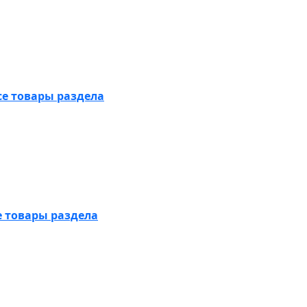
се товары раздела
е товары раздела