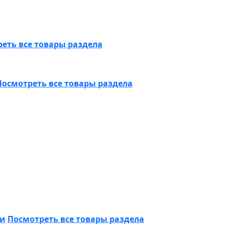
еть все товары раздела
Посмотреть все товары раздела
ки
Посмотреть все товары раздела