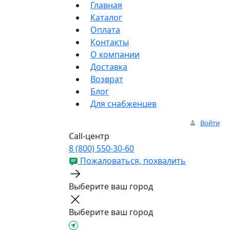
Главная
Каталог
Оплата
Контакты
О компании
Доставка
Возврат
Блог
Для снабженцев
Войти
Call-центр
8 (800) 550-30-60
Пожаловаться, похвалить
Выберите ваш город
Выберите ваш город