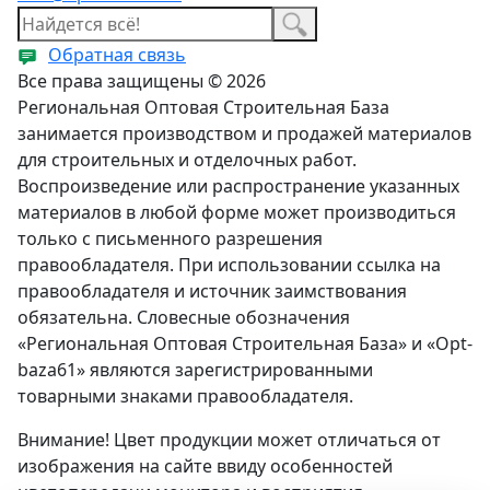
Обратная связь
Все права защищены © 2026
Региональная Оптовая Строительная База
занимается производством и продажей материалов
для строительных и отделочных работ.
Воспроизведение или распространение указанных
материалов в любой форме может производиться
только с письменного разрешения
правообладателя. При использовании ссылка на
правообладателя и источник заимствования
обязательна. Словесные обозначения
«Региональная Оптовая Строительная База» и «Opt-
baza61» являются зарегистрированными
товарными знаками правообладателя.
Внимание! Цвет продукции может отличаться от
изображения на сайте ввиду особенностей