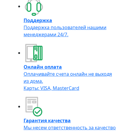
Поддержка
Поддержка пользователей нашими
менеджерами 24/7.
Онлайн оплата
Оплачивайте счета онлайн не выходя
из дома.
Карты: VISA, MasterCard
Гарантия качества
Мы несем ответственность за качество