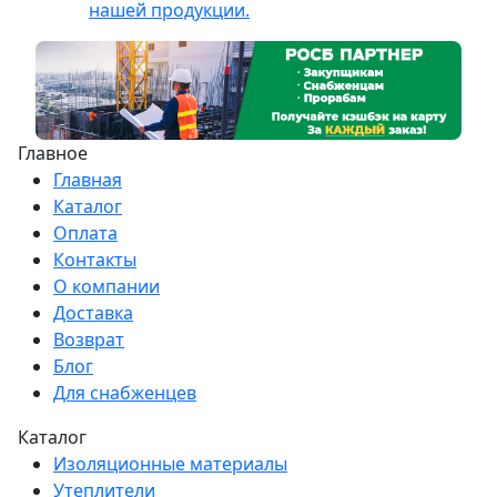
нашей продукции.
Главное
Главная
Каталог
Оплата
Контакты
О компании
Доставка
Возврат
Блог
Для снабженцев
Каталог
Изоляционные материалы
Утеплители