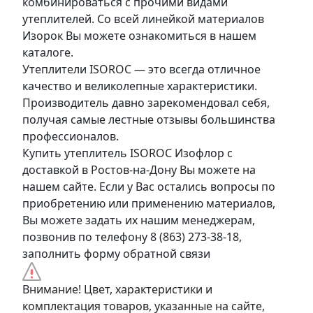
комбинироваться с прочими видами
утеплителей. Со всей линейкой материалов
Изорок Вы можете ознакомиться в нашем
каталоге.
Утеплители ISOROC — это всегда отличное
качество и великолепные характеристики.
Производитель давно зарекомендовал себя,
получая самые лестные отзывы большинства
профессионалов.
Купить утеплитель ISOROC Изофлор с
доставкой в Ростов-на-Дону Вы можете на
нашем сайте. Если у Вас остались вопросы по
приобретению или применению материалов,
Вы можете задать их нашим менеджерам,
позвонив по телефону 8 (863) 273-38-18,
заполнить форму обратной связи
Внимание! Цвет, характеристики и
комплектация товаров, указанные на сайте,