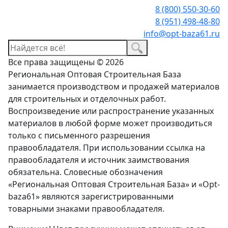
8 (800) 550-30-60
8 (951) 498-48-80
info@opt-baza61.ru
Все права защищены © 2026
Региональная Оптовая Строительная База
занимается производством и продажей материалов
для строительных и отделочных работ.
Воспроизведение или распространение указанных
материалов в любой форме может производиться
только с письменного разрешения
правообладателя. При использовании ссылка на
правообладателя и источник заимствования
обязательна. Словесные обозначения
«Региональная Оптовая Строительная База» и «Opt-
baza61» являются зарегистрированными
товарными знаками правообладателя.