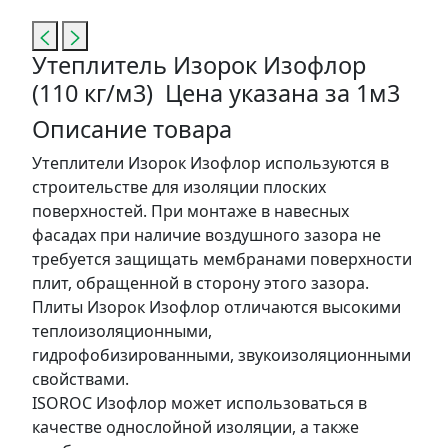
Утеплитель Изорок Изофлор
(110 кг/м3) Цена указана за 1м3
Описание товара
Утеплители Изорок Изофлор используются в
строительстве для изоляции плоских
поверхностей. При монтаже в навесных
фасадах при наличие воздушного зазора не
требуется защищать мембранами поверхности
плит, обращенной в сторону этого зазора.
Плиты Изорок Изофлор отличаются высокими
теплоизоляционными,
гидрофобизированными, звукоизоляционными
свойствами.
ISOROC Изофлор может использоваться в
качестве однослойной изоляции, а также