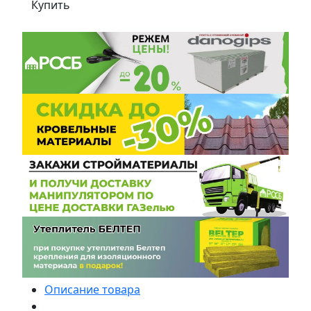
Купить
Описание товара