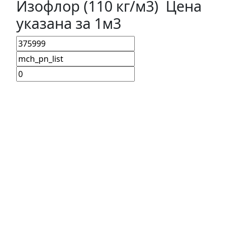
Изофлор (110 кг/м3) Цена
указана за 1м3