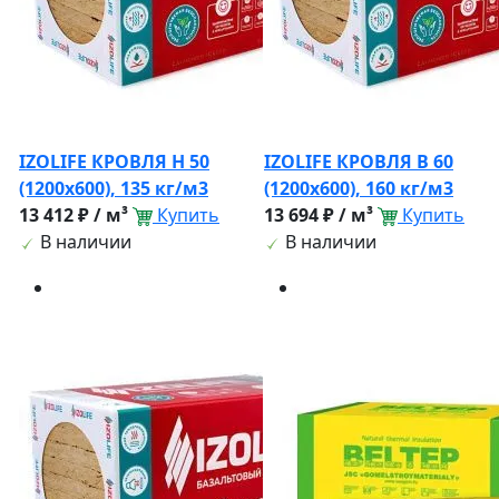
IZOLIFE КРОВЛЯ Н 50
IZOLIFE КРОВЛЯ В 60
(1200х600), 135 кг/м3
(1200х600), 160 кг/м3
13 412 ₽ / м³
Купить
13 694 ₽ / м³
Купить
В наличии
В наличии