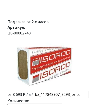
Под заказ от 2-х часов
Артикул:
ЦБ-00002748
от 8 693 ₽
/ м³
Количество