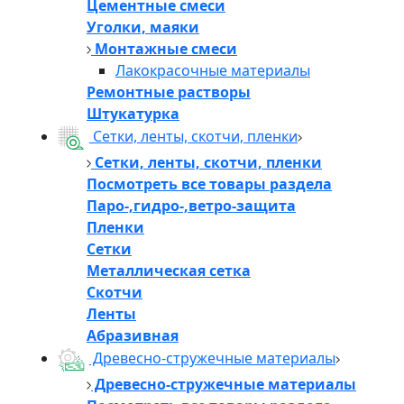
Цементные смеси
Уголки, маяки
Монтажные смеси
Лакокрасочные материалы
Ремонтные растворы
Штукатурка
Сетки, ленты, скотчи, пленки
Сетки, ленты, скотчи, пленки
Посмотреть все товары раздела
Паро-,гидро-,ветро-защита
Пленки
Сетки
Металлическая сетка
Скотчи
Ленты
Абразивная
Древесно-стружечные материалы
Древесно-стружечные материалы