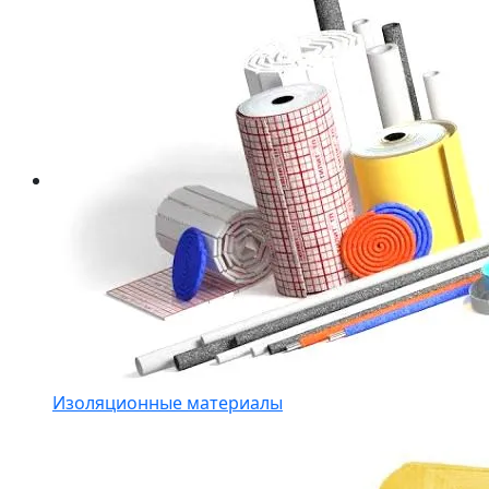
Изоляционные материалы