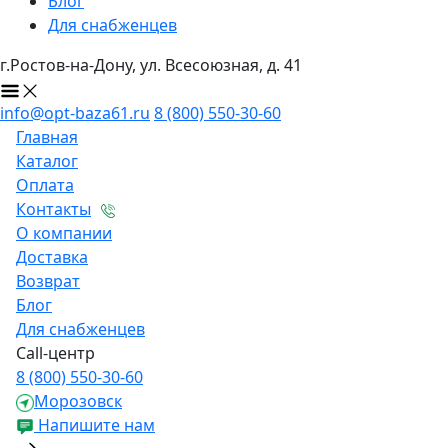
Блог
Для снабженцев
г.Ростов-на-Дону, ул. Всесоюзная, д. 41
info@opt-baza61.ru
8 (800) 550-30-60
Главная
Каталог
Оплата
Контакты
О компании
Доставка
Возврат
Блог
Для снабженцев
Call-центр
8 (800) 550-30-60
Морозовск
Напишите нам