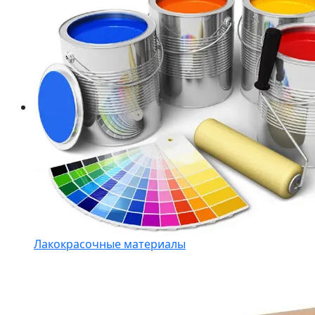
Лакокрасочные материалы