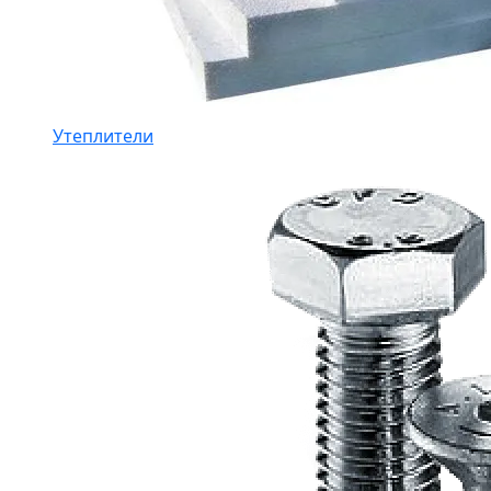
Утеплители