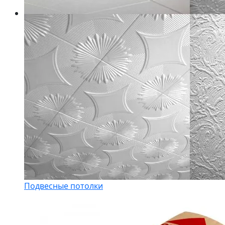
Подвесные потолки