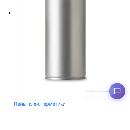
Узнать наличие
Пены, клеи, герметики