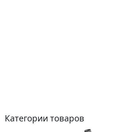
Категории товаров