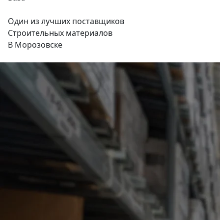
Один из лучших поставщиков
Строительных материалов
В Морозовске