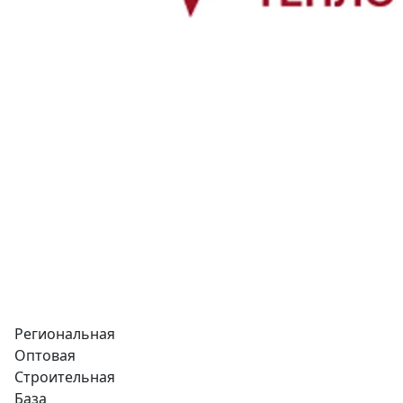
Региональная
Оптовая
Строительная
База