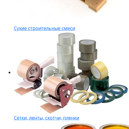
Сухие строительные смеси
Сетки, ленты, скотчи, пленки