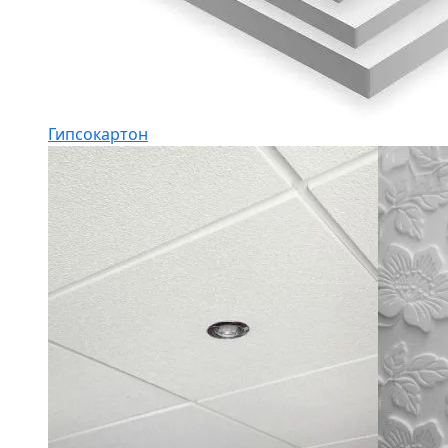
Гипсокартон