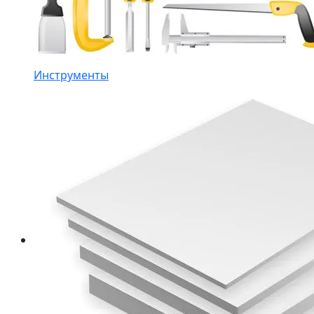
Инструменты