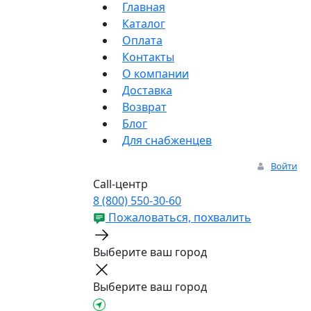
Главная
Каталог
Оплата
Контакты
О компании
Доставка
Возврат
Блог
Для снабженцев
Войти
Call-центр
8 (800) 550-30-60
Пожаловаться, похвалить
Выберите ваш город
Выберите ваш город