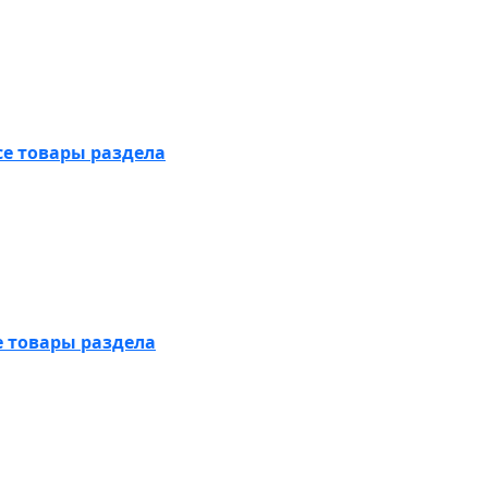
се товары раздела
е товары раздела