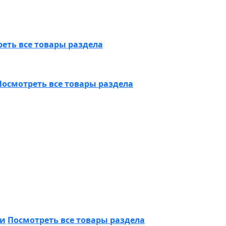
еть все товары раздела
Посмотреть все товары раздела
ки
Посмотреть все товары раздела