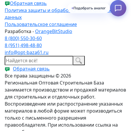
Обратная связь
Подобрать аналог
Политика защиты и обработки персональных
данных
Пользовательское соглашение
Разработка -
OrangeBitStudio
8 (800) 550-30-60
8 (951) 498-48-80
info@opt-baza61.ru
Обратная связь
Все права защищены © 2026
Региональная Оптовая Строительная База
занимается производством и продажей материалов
для строительных и отделочных работ.
Воспроизведение или распространение указанных
материалов в любой форме может производиться
только с письменного разрешения
правообладателя. При использовании ссылка на