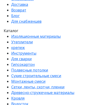
Доставка
Возврат
Блог
Для снабженцев
Каталог
Изоляционные материалы
Утеплители
крепеж
Инструменты
Для сварки
Гипсокартон
Подвесные потолки
Сухие строительные смеси
Монтажные смеси
Сетки, ленты, скотчи, пленки
Древесно-стружечные материалы
Кровля
Водосток