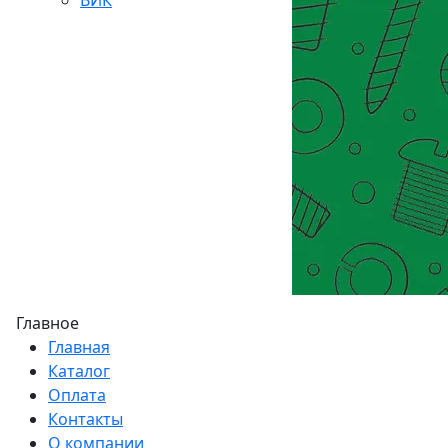
Главное
Главная
Каталог
Оплата
Контакты
О компании