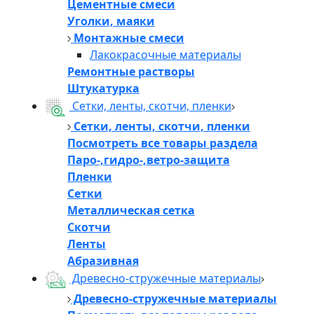
Цементные смеси
Уголки, маяки
Монтажные смеси
Лакокрасочные материалы
Ремонтные растворы
Штукатурка
Сетки, ленты, скотчи, пленки
Сетки, ленты, скотчи, пленки
Посмотреть все товары раздела
Паро-,гидро-,ветро-защита
Пленки
Сетки
Металлическая сетка
Скотчи
Ленты
Абразивная
Древесно-стружечные материалы
Древесно-стружечные материалы