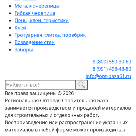
Металлочерепица
Гибкая черепица
Пены, клеи, герметики
Клей
Тротуарная плитка, поребрик
Возведение стен
Заборы
8 (800) 550-30-60
8 (951) 498-48-80
info@opt-baza61.ru
Все права защищены © 2026
Региональная Оптовая Строительная База
занимается производством и продажей материалов
для строительных и отделочных работ.
Воспроизведение или распространение указанных
материалов в любой форме может производиться