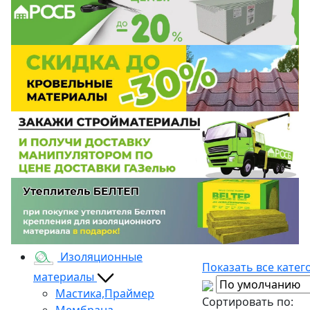
Изоляционные
Показать все катег
материалы
Мастика,Праймер
Сортировать по:
Мембрана,