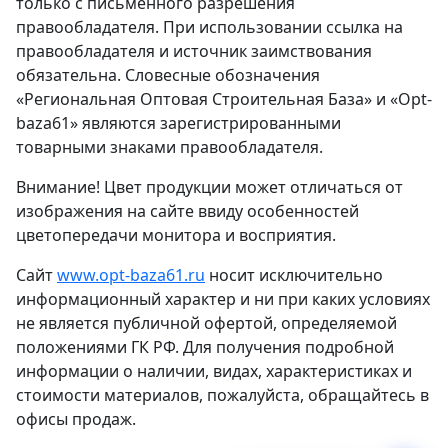
только с письменного разрешения
правообладателя. При использовании ссылка на
правообладателя и источник заимствования
обязательна. Словесные обозначения
«Региональная Оптовая Строительная База» и «Opt-
baza61» являются зарегистрированными
товарными знаками правообладателя.
Внимание! Цвет продукции может отличаться от
изображения на сайте ввиду особенностей
цветопередачи монитора и восприятия.
Сайт
www.opt-baza61.ru
носит исключительно
информационный характер и ни при каких условиях
не является публичной офертой, определяемой
положениями ГК РФ. Для получения подробной
информации о наличии, видах, характеристиках и
стоимости материалов, пожалуйста, обращайтесь в
офисы продаж.