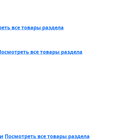
еть все товары раздела
Посмотреть все товары раздела
ки
Посмотреть все товары раздела