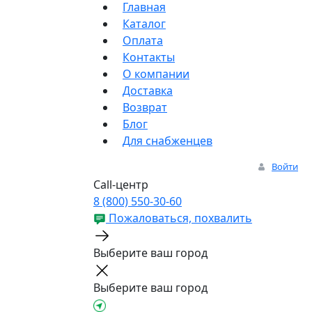
Главная
Каталог
Оплата
Контакты
О компании
Доставка
Возврат
Блог
Для снабженцев
Войти
Call-центр
8 (800) 550-30-60
Пожаловаться, похвалить
Выберите ваш город
Выберите ваш город