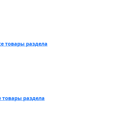
се товары раздела
е товары раздела