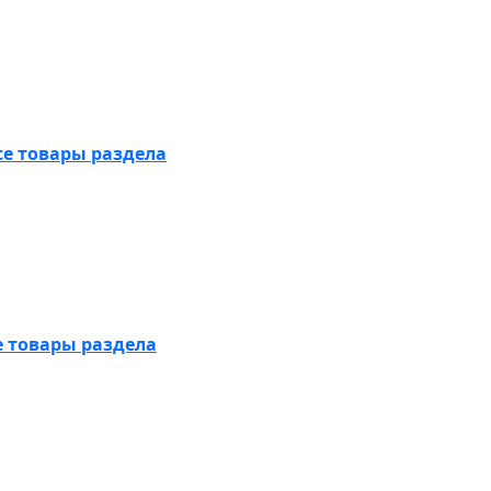
се товары раздела
е товары раздела