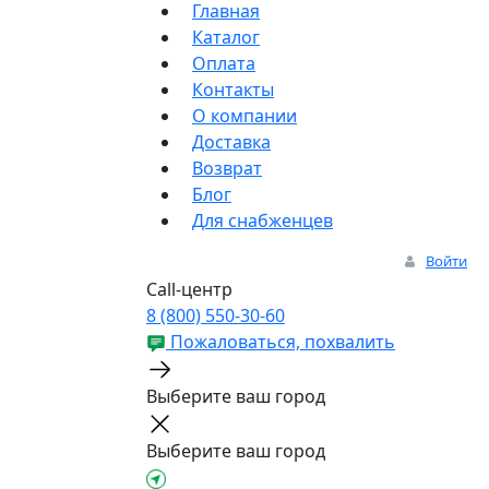
Главная
Каталог
Оплата
Контакты
О компании
Доставка
Возврат
Блог
Для снабженцев
Войти
Call-центр
8 (800) 550-30-60
Пожаловаться, похвалить
Выберите ваш город
Выберите ваш город