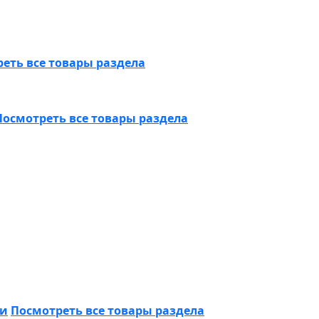
еть все товары раздела
Посмотреть все товары раздела
ки
Посмотреть все товары раздела