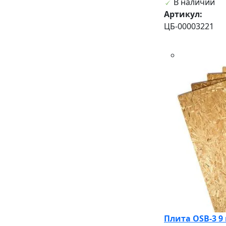
В наличии
Артикул:
ЦБ-00003221
Плита OSB-3 9