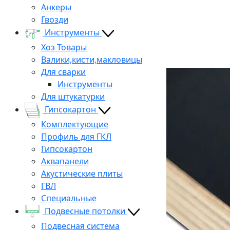
Анкеры
Гвозди
Инструменты
Хоз Товары
Валики,кисти,макловицы
Для сварки
Инструменты
Для штукатурки
Гипсокартон
Комплектующие
Профиль для ГКЛ
Гипсокартон
Аквапанели
Акустические плиты
ГВЛ
Специальные
Подвесные потолки
Подвесная система