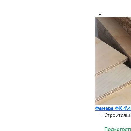
Фанера ФК 4\4
Строительн
Посмотреть