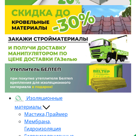
Изоляционные
материалы
Мастика,Праймер
Мембрана,
Гидроизоляция
Гидроизоляционные