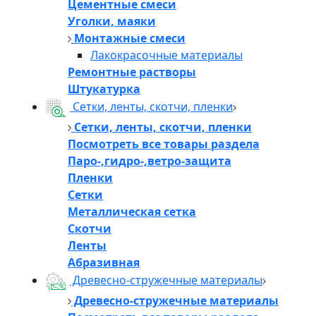
Цементные смеси
Уголки, маяки
Монтажные смеси
Лакокрасочные материалы
Ремонтные растворы
Штукатурка
Сетки, ленты, скотчи, пленки
Сетки, ленты, скотчи, пленки
Посмотреть все товары раздела
Паро-,гидро-,ветро-защита
Пленки
Сетки
Металлическая сетка
Скотчи
Ленты
Абразивная
Древесно-стружечные материалы
Древесно-стружечные материалы