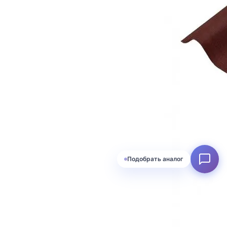
Подобрать аналог