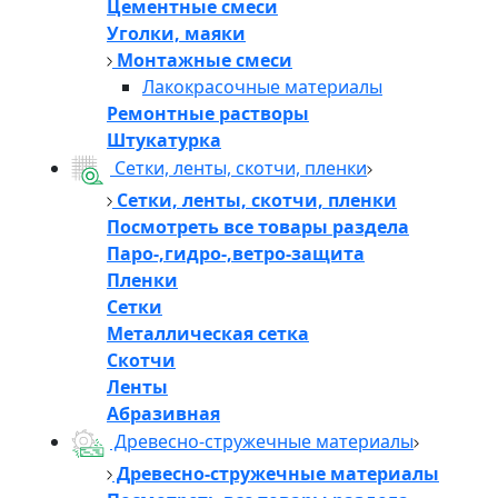
Цементные смеси
Уголки, маяки
Монтажные смеси
Лакокрасочные материалы
Ремонтные растворы
Штукатурка
Сетки, ленты, скотчи, пленки
Сетки, ленты, скотчи, пленки
Посмотреть все товары раздела
Паро-,гидро-,ветро-защита
Пленки
Сетки
Металлическая сетка
Скотчи
Ленты
Абразивная
Древесно-стружечные материалы
Древесно-стружечные материалы