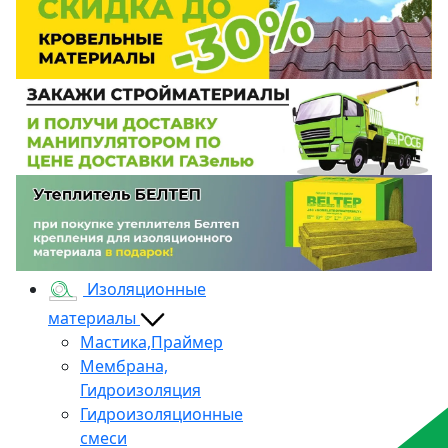
Изоляционные
материалы
Мастика,Праймер
Мембрана,
Гидроизоляция
Гидроизоляционные
смеси