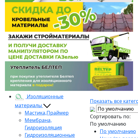
Изоляционные
Показать все катег
материалы
Мастика,Праймер
Сортировать по:
Мембрана,
По умолчанию
Гидроизоляция
По умолчанию
Гидроизоляционные