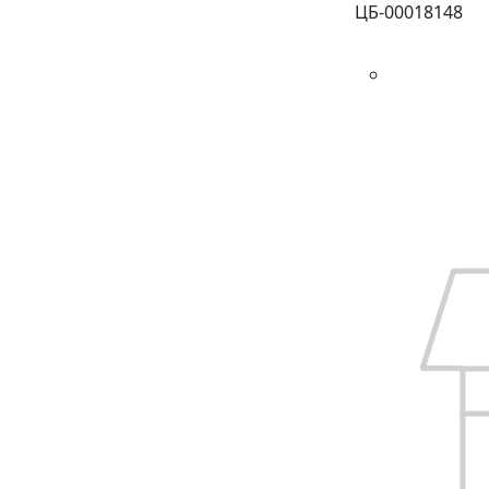
ЦБ-00018148