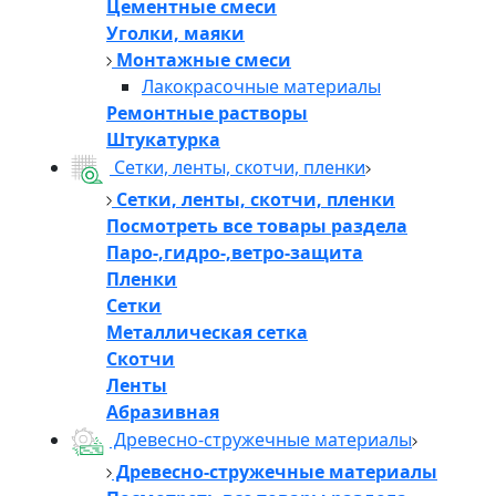
Цементные смеси
Уголки, маяки
Монтажные смеси
Лакокрасочные материалы
Ремонтные растворы
Штукатурка
Сетки, ленты, скотчи, пленки
Сетки, ленты, скотчи, пленки
Посмотреть все товары раздела
Паро-,гидро-,ветро-защита
Пленки
Сетки
Металлическая сетка
Скотчи
Ленты
Абразивная
Древесно-стружечные материалы
Древесно-стружечные материалы