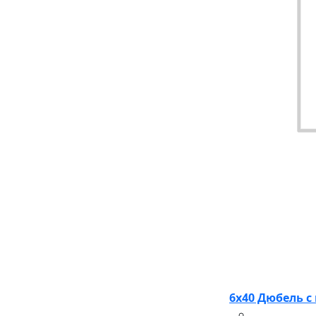
6х40 Дюбель с