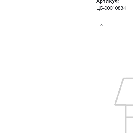
Артикул:
ЦБ-00010834