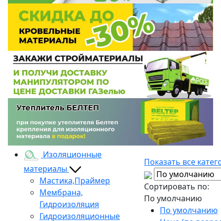
Изоляционные
Показать все катег
материалы
Мастика,Праймер
Сортировать по:
Мембрана,
По умолчанию
Гидроизоляция
По умолчанию
Гидроизоляционные