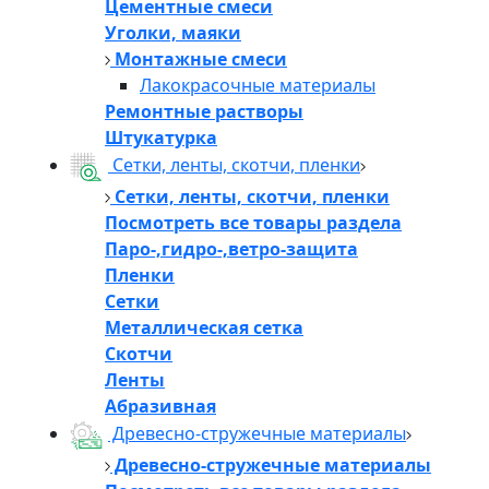
Цементные смеси
Уголки, маяки
Монтажные смеси
Лакокрасочные материалы
Ремонтные растворы
Штукатурка
Сетки, ленты, скотчи, пленки
Сетки, ленты, скотчи, пленки
Посмотреть все товары раздела
Паро-,гидро-,ветро-защита
Пленки
Сетки
Металлическая сетка
Скотчи
Ленты
Абразивная
Древесно-стружечные материалы
Древесно-стружечные материалы