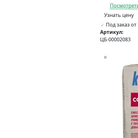
Посмотреть
Узнать цену
Под заказ от 
Артикул:
ЦБ-00002083