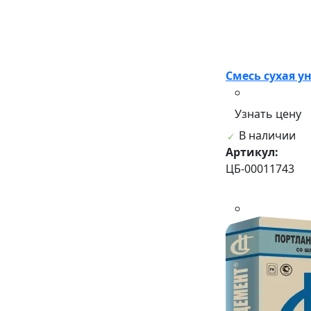
Смесь сухая ун
Узнать цену
В наличии
Артикул:
ЦБ-00011743