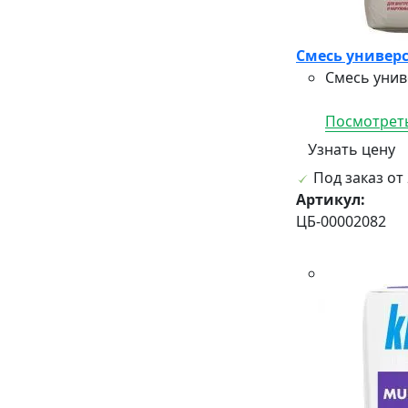
Смесь универс
Смесь унив
Посмотреть
Узнать цену
Под заказ от 
Артикул:
ЦБ-00002082