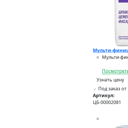
Мульти-финиш
Мульти-фин
Посмотреть
Узнать цену
Под заказ от 
Артикул:
ЦБ-00002081