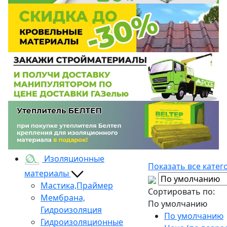
Изоляционные
Показать все катег
материалы
Мастика,Праймер
Сортировать по:
Мембрана,
По умолчанию
Гидроизоляция
По умолчанию
Гидроизоляционные