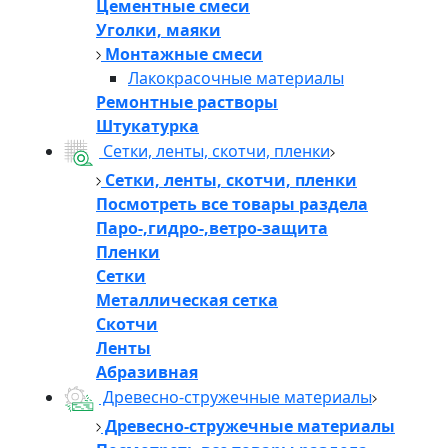
Цементные смеси
Уголки, маяки
Монтажные смеси
Лакокрасочные материалы
Ремонтные растворы
Штукатурка
Сетки, ленты, скотчи, пленки
Сетки, ленты, скотчи, пленки
Посмотреть все товары раздела
Паро-,гидро-,ветро-защита
Пленки
Сетки
Металлическая сетка
Скотчи
Ленты
Абразивная
Древесно-стружечные материалы
Древесно-стружечные материалы