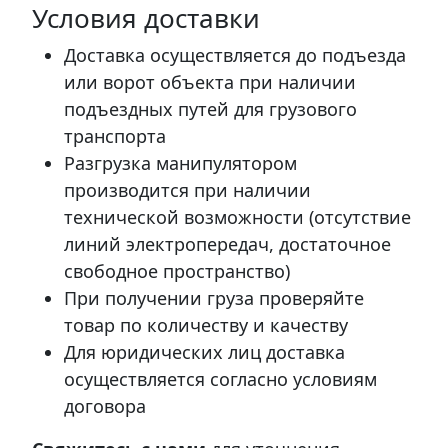
Условия доставки
Доставка осуществляется до подъезда
или ворот объекта при наличии
подъездных путей для грузового
транспорта
Разгрузка манипулятором
производится при наличии
технической возможности (отсутствие
линий электропередач, достаточное
свободное пространство)
При получении груза проверяйте
товар по количеству и качеству
Для юридических лиц доставка
осуществляется согласно условиям
договора