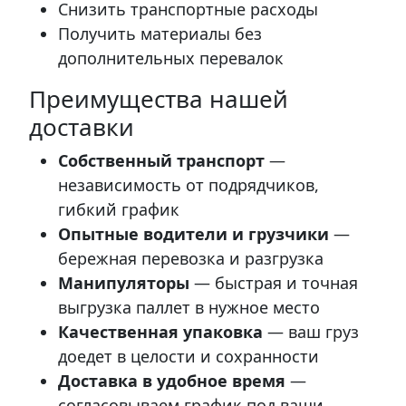
Снизить транспортные расходы
Получить материалы без
дополнительных перевалок
Преимущества нашей
доставки
Собственный транспорт
—
независимость от подрядчиков,
гибкий график
Опытные водители и грузчики
—
бережная перевозка и разгрузка
Манипуляторы
— быстрая и точная
выгрузка паллет в нужное место
Качественная упаковка
— ваш груз
доедет в целости и сохранности
Доставка в удобное время
—
согласовываем график под ваши