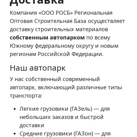
Компания «ООО РОСБ» Региональная
Оптовая Строительная База осуществляет
доставку строительных материалов
собственным автопарком
по всему
Южному федеральному округу и новым
регионам Российской Федерации.
Наш автопарк
У нас собственный современный
автопарк, включающий различные типы
транспорта:
Легкие грузовики (ГАЗель) — для
небольших заказов и быстрой
доставки
Средние грузовики (ГАЗон) — для