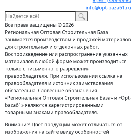
8 (951) 498-48-80
info@opt-baza61.ru
Все права защищены © 2026
Региональная Оптовая Строительная База
занимается производством и продажей материалов
для строительных и отделочных работ.
Воспроизведение или распространение указанных
материалов в любой форме может производиться
только с письменного разрешения
правообладателя. При использовании ссылка на
правообладателя и источник заимствования
обязательна. Словесные обозначения
«Региональная Оптовая Строительная База» и «Opt-
baza61» являются зарегистрированными
товарными знаками правообладателя.
Внимание! Цвет продукции может отличаться от
изображения на сайте ввиду особенностей