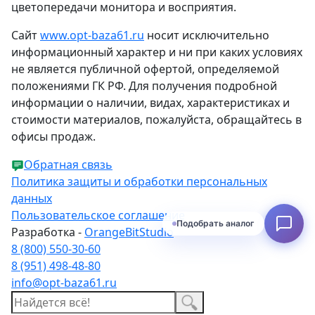
цветопередачи монитора и восприятия.
Сайт
www.opt-baza61.ru
носит исключительно
информационный характер и ни при каких условиях
не является публичной офертой, определяемой
положениями ГК РФ. Для получения подробной
информации о наличии, видах, характеристиках и
стоимости материалов, пожалуйста, обращайтесь в
офисы продаж.
Обратная связь
Политика защиты и обработки персональных
данных
Пользовательское соглашение
Подобрать аналог
Разработка -
OrangeBitStudio
8 (800) 550-30-60
8 (951) 498-48-80
info@opt-baza61.ru