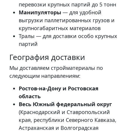
перевозки крупных партий до 5 тонн
Манипуляторы
— для удобной
выгрузки паллетированных грузов и
крупногабаритных материалов
Тралы — для доставки особо крупных
партий
География доставки
Мы доставляем стройматериалы по
следующим направлениям:
Ростов-на-Дону и Ростовская
область
Весь Южный федеральный округ
(Краснодарский и Ставропольский
края, республики Северного Кавказа,
Астраханская и Волгоградская