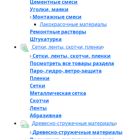
Цементные смеси
Уголки, маяки
Монтажные смеси
Лакокрасочные материалы
Ремонтные растворы
Штукатурка
Сетки, ленты, скотчи, пленки
Сетки, ленты, скотчи, пленки
Посмотреть все товары раздела
Паро-,гидро-,ветро-защита
Пленки
Сетки
Металлическая сетка
Скотчи
Ленты
Абразивная
Древесно-стружечные материалы
Древесно-стружечные материалы