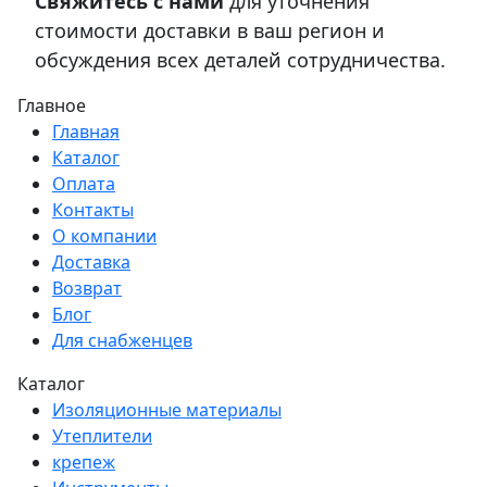
Свяжитесь с нами
для уточнения
стоимости доставки в ваш регион и
обсуждения всех деталей сотрудничества.
Главное
Главная
Каталог
Оплата
Контакты
О компании
Доставка
Возврат
Блог
Для снабженцев
Каталог
Изоляционные материалы
Утеплители
крепеж