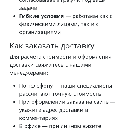
задачи
Гибкие условия
— работаем как с
физическими лицами, так и с
организациями
Как заказать доставку
Для расчета стоимости и оформления
доставки свяжитесь с нашими
менеджерами:
По телефону — наши специалисты
рассчитают точную стоимость
При оформлении заказа на сайте —
укажите адрес доставки в
комментариях
В офисе — при личном визите