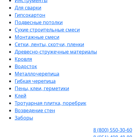
Инструменты
Для сварки
Гипсокартон
Подвесные потолки
Сухие строительные смеси
Монтажные смеси
Сетки, ленты, скотчи, пленки
Древесно-стружечные материалы
Кровля
Водосток
Металлочерепица
Гибкая черепица
Пены, клеи, герметики
Клей
Тротуарная плитка, поребрик
Возведение стен
Заборы
8 (800) 550-30-60