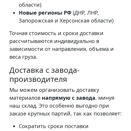
области)
Новые регионы РФ
(ДНР, ЛНР,
Запорожская и Херсонская области)
Точная стоимость и сроки доставки
рассчитываются индивидуально в
зависимости от направления, объема и
веса груза.
Доставка с завода-
производителя
Мы можем организовать доставку
материалов
напрямую с завода
, минуя
наш склад. Это особенно выгодно при
заказе крупных партий, так как позволяет:
Сократить сроки поставки