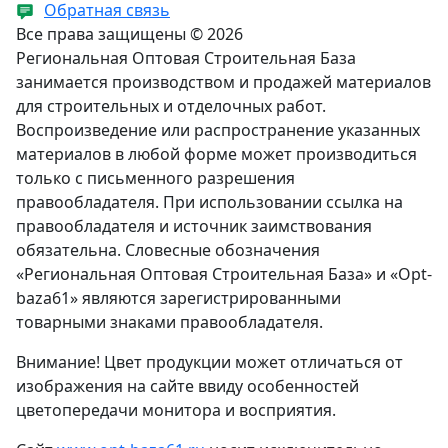
Обратная связь
Все права защищены © 2026
Региональная Оптовая Строительная База
занимается производством и продажей материалов
для строительных и отделочных работ.
Воспроизведение или распространение указанных
материалов в любой форме может производиться
только с письменного разрешения
правообладателя. При использовании ссылка на
правообладателя и источник заимствования
обязательна. Словесные обозначения
«Региональная Оптовая Строительная База» и «Opt-
baza61» являются зарегистрированными
товарными знаками правообладателя.
Внимание! Цвет продукции может отличаться от
изображения на сайте ввиду особенностей
цветопередачи монитора и восприятия.