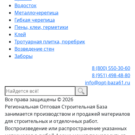
Водосток
Металлочерепица
Гибкая черепица
Пены, клеи, герметики
Клей
Тротуарная плитка, поребрик
Возведение стен
Заборы
8 (800) 550-30-60
8 (951) 498-48-80
info@opt-baza61.ru
Все права защищены © 2026
Региональная Оптовая Строительная База
занимается производством и продажей материалов
для строительных и отделочных работ.
Воспроизведение или распространение указанных