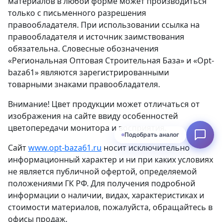
материалов в любой форме может производиться
только с письменного разрешения
правообладателя. При использовании ссылка на
правообладателя и источник заимствования
обязательна. Словесные обозначения
«Региональная Оптовая Строительная База» и «Opt-
baza61» являются зарегистрированными
товарными знаками правообладателя.
Внимание! Цвет продукции может отличаться от
изображения на сайте ввиду особенностей
цветопередачи монитора и восприятия.
Подобрать аналог
Сайт
www.opt-baza61.ru
носит исключительно
информационный характер и ни при каких условиях
не является публичной офертой, определяемой
положениями ГК РФ. Для получения подробной
информации о наличии, видах, характеристиках и
стоимости материалов, пожалуйста, обращайтесь в
офисы продаж.