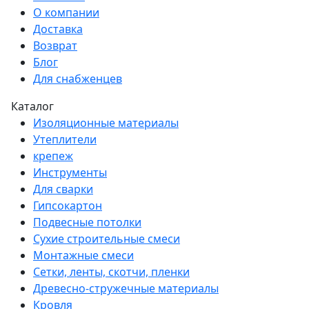
О компании
Доставка
Возврат
Блог
Для снабженцев
Каталог
Изоляционные материалы
Утеплители
крепеж
Инструменты
Для сварки
Гипсокартон
Подвесные потолки
Сухие строительные смеси
Монтажные смеси
Сетки, ленты, скотчи, пленки
Древесно-стружечные материалы
Кровля