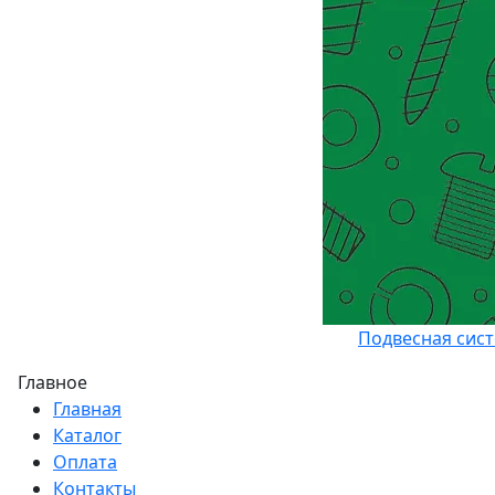
Подвесная сис
Главное
Главная
Каталог
Оплата
Контакты