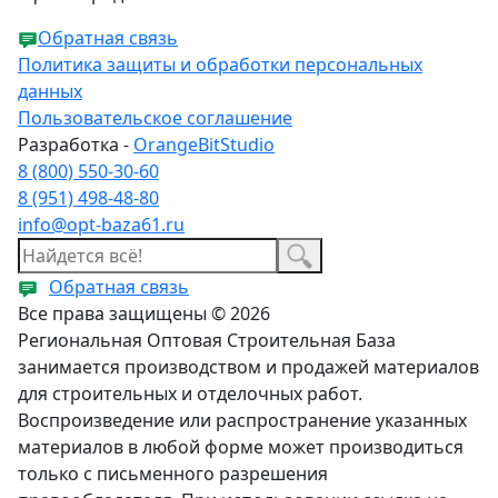
Обратная связь
Политика защиты и обработки персональных
данных
Пользовательское соглашение
Разработка -
OrangeBitStudio
8 (800) 550-30-60
8 (951) 498-48-80
info@opt-baza61.ru
Обратная связь
Все права защищены © 2026
Региональная Оптовая Строительная База
занимается производством и продажей материалов
для строительных и отделочных работ.
Воспроизведение или распространение указанных
материалов в любой форме может производиться
только с письменного разрешения