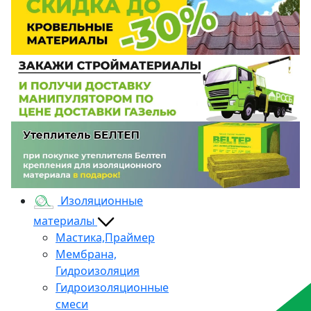
Изоляционные
материалы
Мастика,Праймер
Мембрана,
Гидроизоляция
Гидроизоляционные
смеси