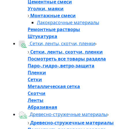
Цементные смеси
Уголки, маяки
Монтажные смеси
Лакокрасочные материалы
Ремонтные растворы
Штукатурка
Сетки, ленты, скотчи, пленки
Сетки, ленты, скотчи, пленки
Посмотреть все товары раздела
Паро-,гидро-,ветро-защита
Пленки
Сетки
Металлическая сетка
Скотчи
Ленты
Абразивная
Древесно-стружечные материалы
Древесно-стружечные материалы