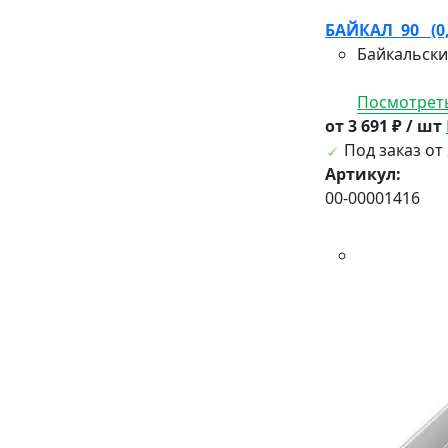
БАЙКАЛ 90 (0,6
Байкальски
Посмотреть
от 3 691 ₽ / шт
Под заказ от 
Артикул:
00-00001416