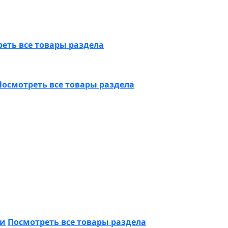
еть все товары раздела
Посмотреть все товары раздела
ки
Посмотреть все товары раздела