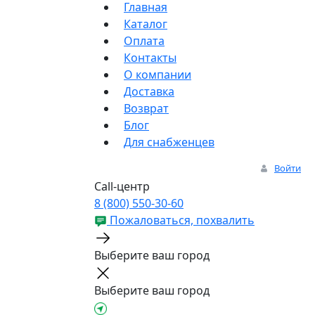
Главная
Каталог
Оплата
Контакты
О компании
Доставка
Возврат
Блог
Для снабженцев
Войти
Call-центр
8 (800) 550-30-60
Пожаловаться, похвалить
Выберите ваш город
Выберите ваш город