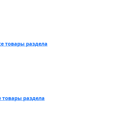
се товары раздела
е товары раздела