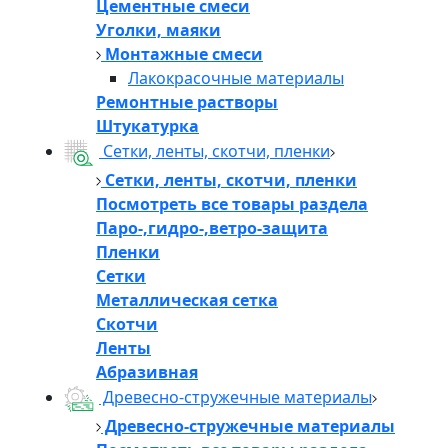
Цементные смеси
Уголки, маяки
Монтажные смеси
Лакокрасочные материалы
Ремонтные растворы
Штукатурка
Сетки, ленты, скотчи, пленки
Сетки, ленты, скотчи, пленки
Посмотреть все товары раздела
Паро-,гидро-,ветро-защита
Пленки
Сетки
Металлическая сетка
Скотчи
Ленты
Абразивная
Древесно-стружечные материалы
Древесно-стружечные материалы