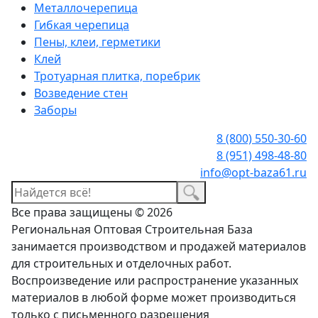
Металлочерепица
Гибкая черепица
Пены, клеи, герметики
Клей
Тротуарная плитка, поребрик
Возведение стен
Заборы
8 (800) 550-30-60
8 (951) 498-48-80
info@opt-baza61.ru
Все права защищены © 2026
Региональная Оптовая Строительная База
занимается производством и продажей материалов
для строительных и отделочных работ.
Воспроизведение или распространение указанных
материалов в любой форме может производиться
только с письменного разрешения