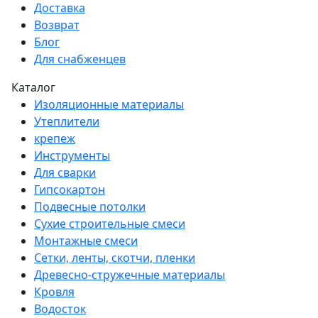
Доставка
Возврат
Блог
Для снабженцев
Каталог
Изоляционные материалы
Утеплители
крепеж
Инструменты
Для сварки
Гипсокартон
Подвесные потолки
Сухие строительные смеси
Монтажные смеси
Сетки, ленты, скотчи, пленки
Древесно-стружечные материалы
Кровля
Водосток