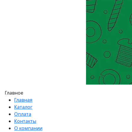
Главное
Главная
Каталог
Оплата
Контакты
О компании