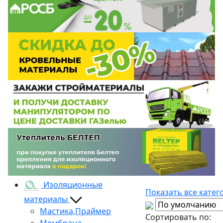
Изоляционные
Показать все катег
материалы
Мастика,Праймер
Сортировать по:
Мембрана,