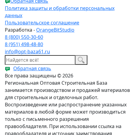
Обратная связь
Политика защиты и обработки персональных
данных
Пользовательское соглашение
Разработка -
OrangeBitStudio
8 (800) 550-30-60
8 (951) 498-48-80
info@opt-baza61.ru
Обратная связь
Все права защищены © 2026
Региональная Оптовая Строительная База
занимается производством и продажей материалов
для строительных и отделочных работ.
Воспроизведение или распространение указанных
материалов в любой форме может производиться
только с письменного разрешения
правообладателя. При использовании ссылка на
правообладателя и источник заимствования