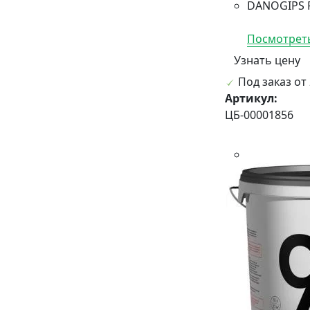
DANOGIPS F
Посмотреть
Узнать цену
Под заказ от 
Артикул:
ЦБ-00001856