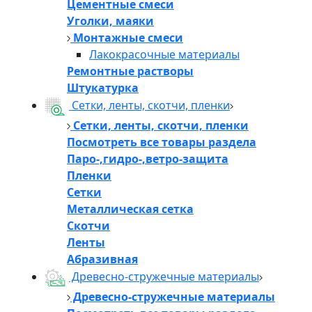
Цементные смеси
Уголки, маяки
Монтажные смеси
Лакокрасочные материалы
Ремонтные растворы
Штукатурка
Сетки, ленты, скотчи, пленки
Сетки, ленты, скотчи, пленки
Посмотреть все товары раздела
Паро-,гидро-,ветро-защита
Пленки
Сетки
Металлическая сетка
Скотчи
Ленты
Абразивная
Древесно-стружечные материалы
Древесно-стружечные материалы