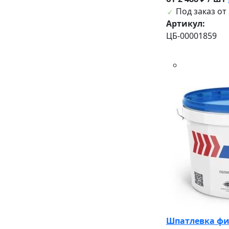
Под заказ от 
Артикул:
ЦБ-00001859
Шпатлевка фин