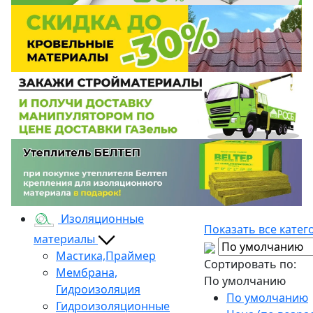
Изоляционные
Показать все катег
материалы
Мастика,Праймер
Сортировать по:
Мембрана,
По умолчанию
Гидроизоляция
По умолчанию
Гидроизоляционные