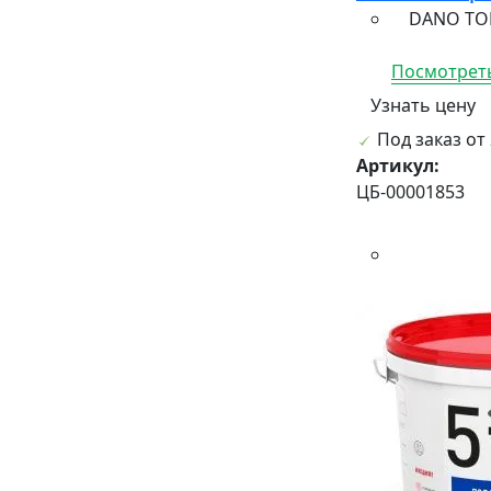
DANO TOP —
Посмотреть
Узнать цену
Под заказ от 
Артикул:
ЦБ-00001853