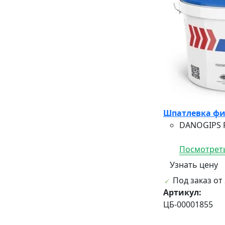
Шпатлевка фин
DANOGIPS F
Посмотреть
Узнать цену
Под заказ от 
Артикул:
ЦБ-00001855