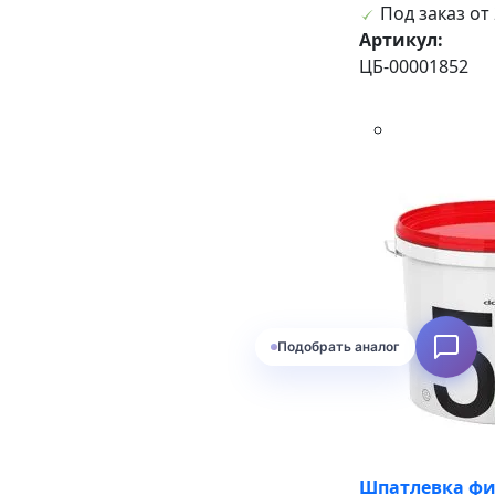
Под заказ от 
Артикул:
ЦБ-00001852
Подобрать аналог
Шпатлевка фи