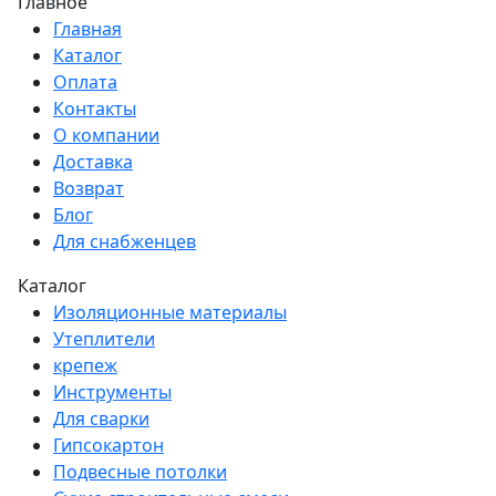
Главное
Главная
Каталог
Оплата
Контакты
О компании
Доставка
Возврат
Блог
Для снабженцев
Каталог
Изоляционные материалы
Утеплители
крепеж
Инструменты
Для сварки
Гипсокартон
Подвесные потолки