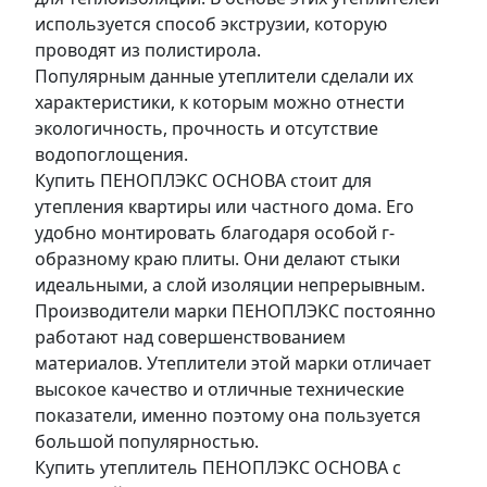
используется способ экструзии, которую
проводят из полистирола.
Популярным данные утеплители сделали их
характеристики, к которым можно отнести
экологичность, прочность и отсутствие
водопоглощения.
Купить ПЕНОПЛЭКС ОСНОВА стоит для
утепления квартиры или частного дома. Его
удобно монтировать благодаря особой г-
образному краю плиты. Они делают стыки
идеальными, а слой изоляции непрерывным.
Производители марки ПЕНОПЛЭКС постоянно
работают над совершенствованием
материалов. Утеплители этой марки отличает
высокое качество и отличные технические
показатели, именно поэтому она пользуется
большой популярностью.
Купить утеплитель ПЕНОПЛЭКС ОСНОВА с