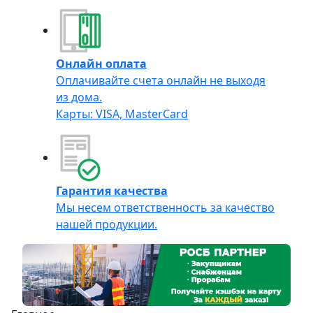
Онлайн оплата
Оплачивайте счета онлайн не выходя
из дома.
Карты: VISA, MasterCard
Гарантия качества
Мы несем ответственность за качество
нашей продукции.