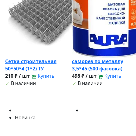
Сетка строительная
саморез по металлу
50*50*4 (1*2) ТУ
3,5*45 (500 фасовка)
210 ₽ / шт
Купить
498 ₽ / шт
Купить
В наличии
В наличии
Новинка