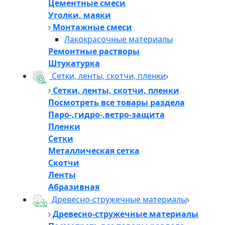
Цементные смеси
Уголки, маяки
Монтажные смеси
Лакокрасочные материалы
Ремонтные растворы
Штукатурка
Сетки, ленты, скотчи, пленки
Сетки, ленты, скотчи, пленки
Посмотреть все товары раздела
Паро-,гидро-,ветро-защита
Пленки
Сетки
Металлическая сетка
Скотчи
Ленты
Абразивная
Древесно-стружечные материалы
Древесно-стружечные материалы