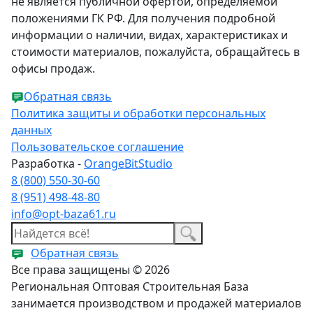
не является публичной офертой, определяемой
положениями ГК РФ. Для получения подробной
информации о наличии, видах, характеристиках и
стоимости материалов, пожалуйста, обращайтесь в
офисы продаж.
Обратная связь
Политика защиты и обработки персональных
данных
Пользовательское соглашение
Разработка -
OrangeBitStudio
8 (800) 550-30-60
8 (951) 498-48-80
info@opt-baza61.ru
Обратная связь
Все права защищены © 2026
Региональная Оптовая Строительная База
занимается производством и продажей материалов