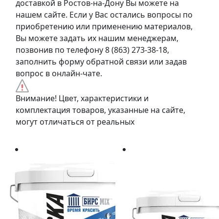
доставкой в Ростов-на-Дону Вы можете на
нашем сайте. Если у Вас остались вопросы по
приобретению или применению материалов,
Вы можете задать их нашим менеджерам,
позвонив по телефону 8 (863) 273-38-18,
заполнить форму обратной связи или задав
вопрос в онлайн-чате.
Внимание! Цвет, характеристики и
комплектация товаров, указанные на сайте,
могут отличаться от реальных