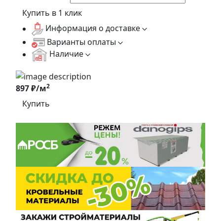
Купить в 1 клик
Информация о доставке
Варианты оплаты
Наличие
2
897 ₽/м
Купить