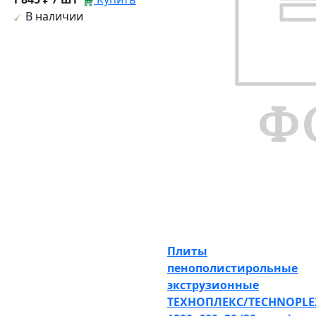
В наличии
Плиты
пенополистирольные
экструзионные
ТЕХНОПЛЕКС/TECHNOPLE