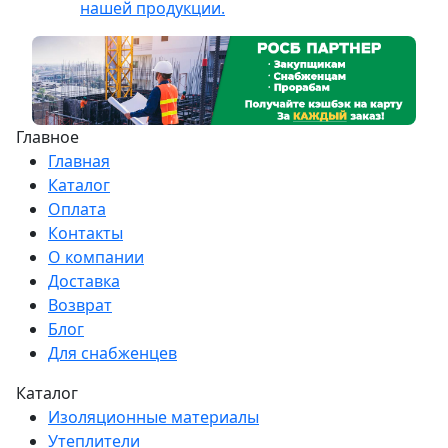
нашей продукции.
Главное
Главная
Каталог
Оплата
Контакты
О компании
Доставка
Возврат
Блог
Для снабженцев
Каталог
Изоляционные материалы
Утеплители