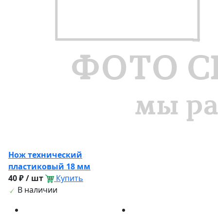
Нож технический
пластиковый 18 мм
40 ₽ / шт
Купить
В наличии