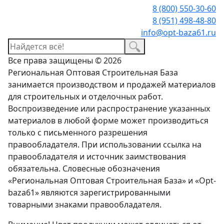
8 (800) 550-30-60
8 (951) 498-48-80
info@opt-baza61.ru
Все права защищены © 2026
Региональная Оптовая Строительная База
занимается производством и продажей материалов
для строительных и отделочных работ.
Воспроизведение или распространение указанных
материалов в любой форме может производиться
только с письменного разрешения
правообладателя. При использовании ссылка на
правообладателя и источник заимствования
обязательна. Словесные обозначения
«Региональная Оптовая Строительная База» и «Opt-
baza61» являются зарегистрированными
товарными знаками правообладателя.