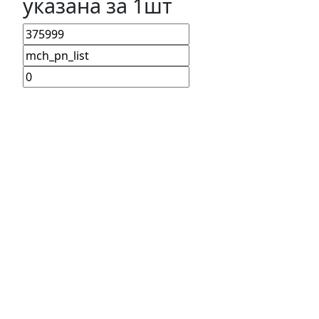
указана за 1шт