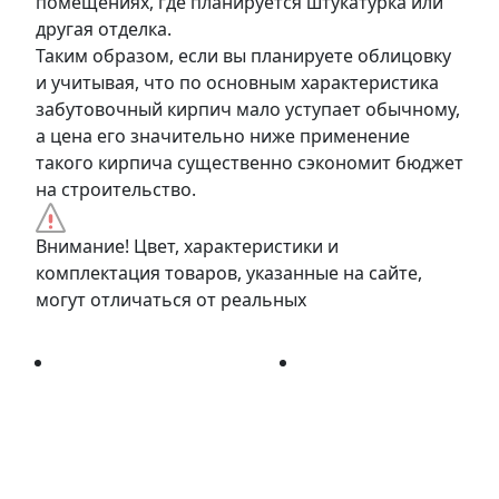
помещениях, где планируется штукатурка или
другая отделка.
Таким образом, если вы планируете облицовку
и учитывая, что по основным характеристика
забутовочный кирпич мало уступает обычному,
а цена его значительно ниже применение
такого кирпича существенно сэкономит бюджет
на строительство.
Внимание! Цвет, характеристики и
комплектация товаров, указанные на сайте,
могут отличаться от реальных