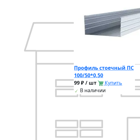
Профиль стоечный ПС
100/50*0,50
99 ₽ / шт
Купить
В наличии