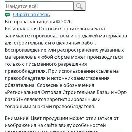
Обратная связь
Все права защищены © 2026
Региональная Оптовая Строительная База
занимается производством и продажей материалов
для строительных и отделочных работ.
Воспроизведение или распространение указанных
материалов в любой форме может производиться
только с письменного разрешения
правообладателя. При использовании ссылка на
правообладателя и источник заимствования
обязательна. Словесные обозначения
«Региональная Оптовая Строительная База» и «Opt-
baza61» являются зарегистрированными
товарными знаками правообладателя.
Внимание! Цвет продукции может отличаться от
изображения на сайте ввиду особенностей