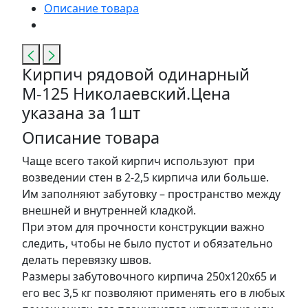
Описание товара
Кирпич рядовой одинарный
М-125 Николаевский.Цена
указана за 1шт
Описание товара
Чаще всего такой кирпич используют при
возведении стен в 2-2,5 кирпича или больше.
Им заполняют забутовку – пространство между
внешней и внутренней кладкой.
При этом для прочности конструкции важно
следить, чтобы не было пустот и обязательно
делать перевязку швов.
Размеры забутовочного кирпича 250х120х65 и
его вес 3,5 кг позволяют применять его в любых