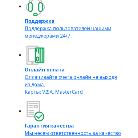
Поддержка
Поддержка пользователей нашими
менеджерами 24/7.
Онлайн оплата
Оплачивайте счета онлайн не выходя
из дома.
Карты: VISA, MasterCard
Гарантия качества
Мы несем ответственность за качество