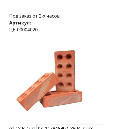
Под заказ от 2-х часов
Артикул:
ЦБ-00004020
от 18 ₽
/ шт