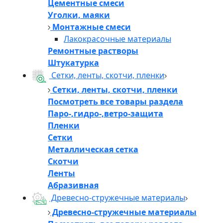
Цементные смеси
Уголки, маяки
Монтажные смеси
Лакокрасочные материалы
Ремонтные растворы
Штукатурка
Сетки, ленты, скотчи, пленки
Сетки, ленты, скотчи, пленки
Посмотреть все товары раздела
Паро-,гидро-,ветро-защита
Пленки
Сетки
Металлическая сетка
Скотчи
Ленты
Абразивная
Древесно-стружечные материалы
Древесно-стружечные материалы