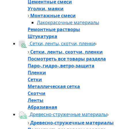
Цементные смеси
Уголки, маяки
Монтажные смеси
Лакокрасочные материалы
Ремонтные растворы
Штукатурка
Сетки, ленты, скотчи, пленки
Сетки, ленты, скотчи, пленки
Посмотреть все товары раздела
Паро-,гидро-,ветро-защита
Пленки
Сетки
Металлическая сетка
Скотчи
Ленты
Абразивная
Древесно-стружечные материалы
Древесно-стружечные материалы