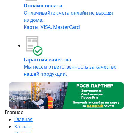
Онлайн оплата
Оплачивайте счета онлайн не выходя
из дома.
Карты: VISA, MasterCard
Гарантия качества
Мы несем ответственность за качество
нашей продукции.
Главное
Главная
Каталог