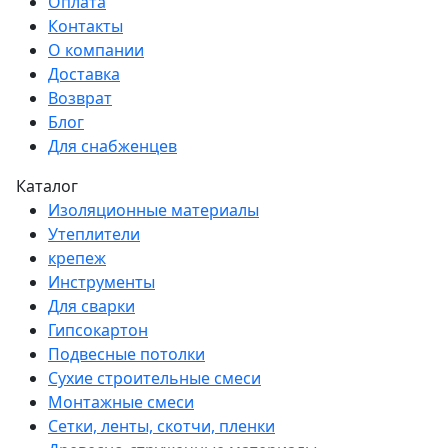
Оплата
Контакты
О компании
Доставка
Возврат
Блог
Для снабженцев
Каталог
Изоляционные материалы
Утеплители
крепеж
Инструменты
Для сварки
Гипсокартон
Подвесные потолки
Сухие строительные смеси
Монтажные смеси
Сетки, ленты, скотчи, пленки