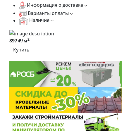
Информация о доставке
Варианты оплаты
Наличие
2
897 ₽/м
Купить