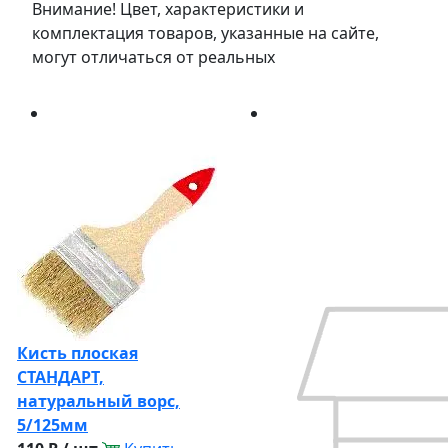
Внимание! Цвет, характеристики и
комплектация товаров, указанные на сайте,
могут отличаться от реальных
Кисть плоская
СТАНДАРТ,
натуральный ворс,
5/125мм