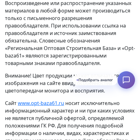
Воспроизведение или распространение указанных
материалов в любой форме может производиться
только с письменного разрешения
правообладателя. При использовании ссылка на
правообладателя и источник заимствования
обязательна. Словесные обозначения
«Региональная Оптовая Строительная База» и «Opt-
baza61» являются зарегистрированными
товарными знаками правообладателя.
Внимание! Цвет продукции может отличаться от
Подобрать аналог
изображения на сайте ввиду особенностей
цветопередачи монитора и восприятия.
Сайт
www.opt-baza61.ru
носит исключительно
информационный характер и ни при каких условиях
не является публичной офертой, определяемой
положениями ГК РФ. Для получения подробной
информации о наличии, видах, характеристиках и