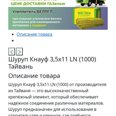
Описание товара
Шуруп Кнауф 3,5х11 LN (1000)
Тайвань
Описание товара
Шуруп Кнауф 3,5х11 LN (1000) от производителя
из Тайваня — это высококачественный
крепёжный элемент, который обеспечивает
надёжное соединение различных материалов.
Шуруп предназначен для использования в
строительстве и ремонте, где требуется