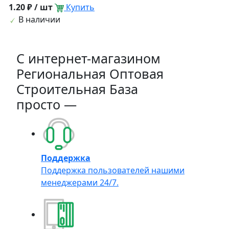
1.20 ₽ / шт
Купить
В наличии
C интернет-магазином
Региональная Оптовая
Строительная База
просто —
Поддержка
Поддержка пользователей нашими
менеджерами 24/7.