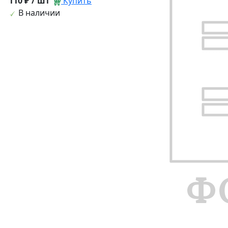
110 ₽ / шт
Купить
В наличии