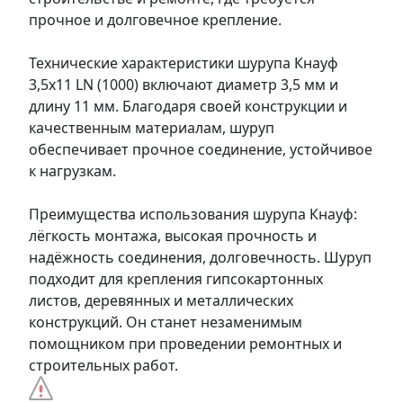
прочное и долговечное крепление.
Технические характеристики шурупа Кнауф
3,5х11 LN (1000) включают диаметр 3,5 мм и
длину 11 мм. Благодаря своей конструкции и
качественным материалам, шуруп
обеспечивает прочное соединение, устойчивое
к нагрузкам.
Преимущества использования шурупа Кнауф:
лёгкость монтажа, высокая прочность и
надёжность соединения, долговечность. Шуруп
подходит для крепления гипсокартонных
листов, деревянных и металлических
конструкций. Он станет незаменимым
помощником при проведении ремонтных и
строительных работ.