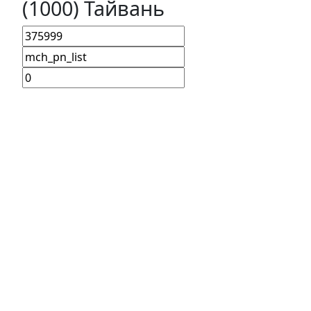
(1000) Тайвань