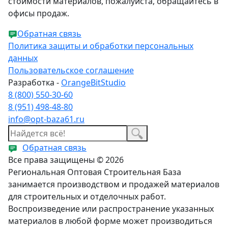
стоимости материалов, пожалуйста, обращайтесь в
офисы продаж.
Обратная связь
Политика защиты и обработки персональных
данных
Пользовательское соглашение
Разработка -
OrangeBitStudio
8 (800) 550-30-60
8 (951) 498-48-80
info@opt-baza61.ru
Обратная связь
Все права защищены © 2026
Региональная Оптовая Строительная База
занимается производством и продажей материалов
для строительных и отделочных работ.
Воспроизведение или распространение указанных
материалов в любой форме может производиться